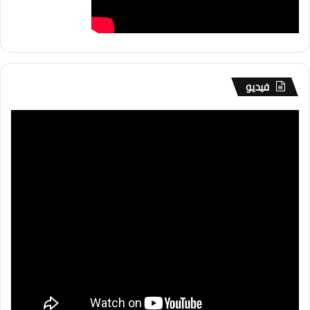
فيديو