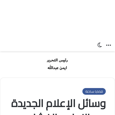
القائمة
الوضع المظلم
قضايا ساخنة
وسائل الإعلام الجديدة