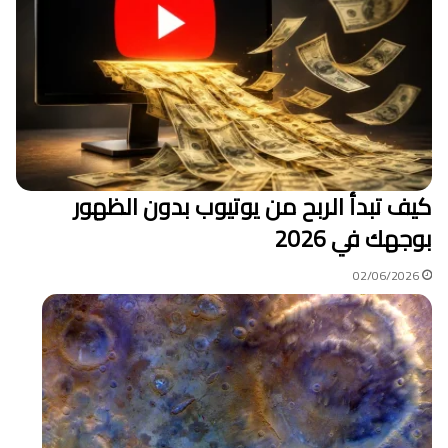
كيف تبدأ الربح من يوتيوب بدون الظهور
بوجهك في 2026
02/06/2026