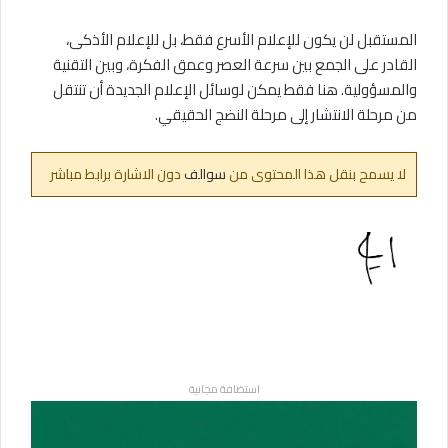
المستقبل لن يكون للإعلام الأسرع فقط، بل للإعلام الأذكى،
القادر على الجمع بين سرعة العصر وعمق الفكرة، وبين التقنية
والمسؤولية. هنا فقط يمكن لوسائل الإعلام الجديدة أن تنتقل
من مرحلة الانتشار إلى مرحلة النضج الحقيقي.
لا يسمح بنقل هذا المحتوى من
سوالف
دون الاشارة برابط مباشر
استضافة مجانية