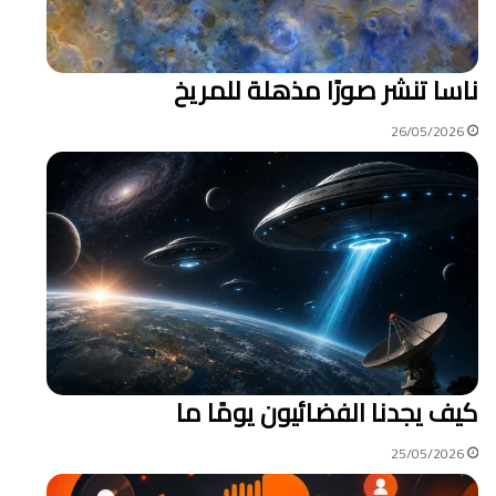
ناسا تنشر صورًا مذهلة للمريخ
26/05/2026
كيف يجدنا الفضائيون يومًا ما
25/05/2026