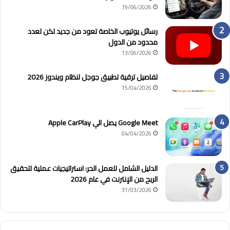
19/06/2026
رسائل يوتيوب الخاصة تعود من جديد لكن لعدد
محدود من الدول
13/06/2026
تفاصيل ترقية تطبيق جوجل لنظام ويندوز 2026
15/04/2026
Google Meet يصل الي Apple CarPlay
04/04/2026
الدليل الشامل للعمل الحر: استراتيجيات عملية لتحقيق
الربح من الإنترنت في عام 2026
31/03/2026