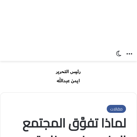
القائمة
الوضع المظلم
مقالات
لماذا تفوَّق المجتمع