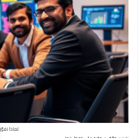
لماذا تفوّ