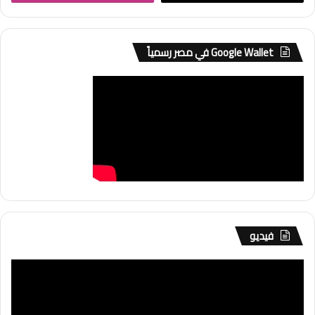
Google Wallet في مصر رسمياً
فيديو