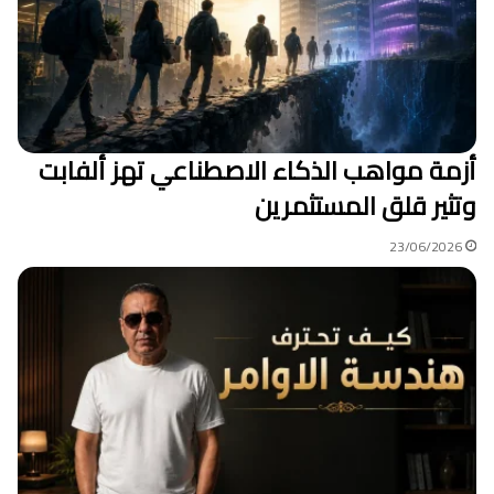
أزمة مواهب الذكاء الاصطناعي تهز ألفابت
وتثير قلق المستثمرين
23/06/2026