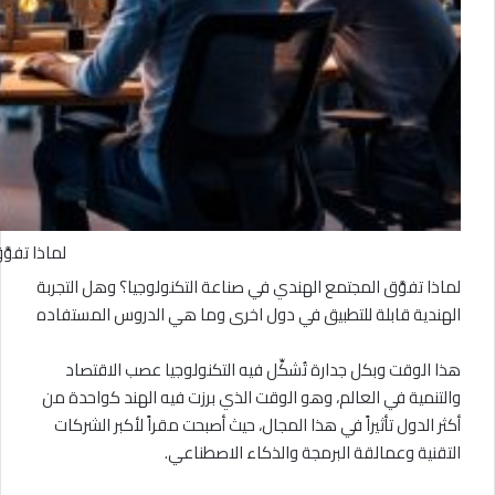
لماذا تفوّ
لماذا تفوَّق المجتمع الهندي في صناعة التكنولوجيا؟ وهل التجربة
الهندية قابلة للتطبيق في دول اخرى وما هي الدروس المستفاده
هذا الوقت وبكل جدارة تُشكِّل فيه التكنولوجيا عصب الاقتصاد
والتنمية في العالم، وهو الوقت الذي برزت فيه الهند كواحدة من
أكثر الدول تأثيراً في هذا المجال، حيث أصبحت مقراً لأكبر الشركات
التقنية وعمالقة البرمجة والذكاء الاصطناعي.