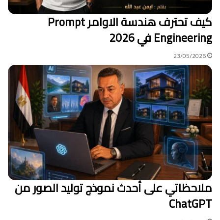
كيف تحترف هندسة الاوامر Prompt
Engineering في 2026
23/05/2026
ملاحظاتي على أحدث نموذج توليد الصور من
ChatGPT