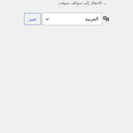
→ الانتقال إلى سوالف سوفت
اللغة