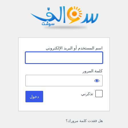
خول
اسم المستخدم أو البريد الإلكتروني
كلمة المرور
تذكرني
هل فقدت كلمة مرورك؟