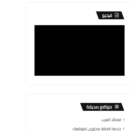
فيديو
مواقع صديقة
قصائد العرب
خدمة اضافة محتوى لموقعك