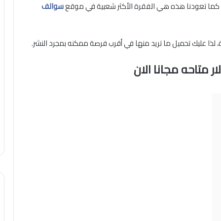
سوالف
 لذا عليك تحميل ما تريد منها في أقرب فرصة ممكنه بمجرد النشر.