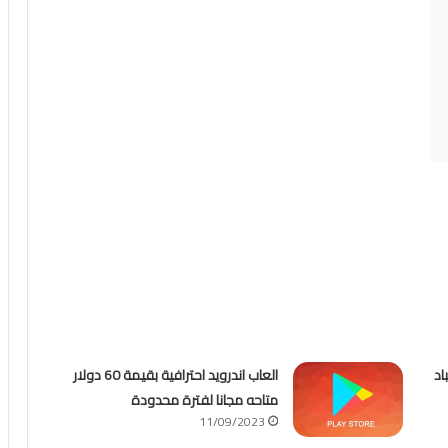
اد
العاب اندرويد احترافية بقيمة 60 دولار
متاحه مجانا لفترة محدودة
11/09/2023