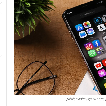
تاحه مجانا الان