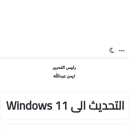
القائمة
الوضع المظلم
التحديث الى Windows 11