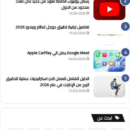
رسائل يوتيوب الخاصة تعود من جديد لكن لعدد
محدود من الدول
13/06/2026
تفاصيل ترقية تطبيق جوجل لنظام ويندوز 2026
15/04/2026
Google Meet يصل الي Apple CarPlay
04/04/2026
الدليل الشامل للعمل الحر: استراتيجيات عملية لتحقيق
الربح من الإنترنت في عام 2026
31/03/2026
ابحث عن