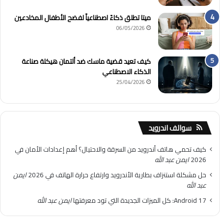
ميتا تطلق ذكاءً اصطناعياً لفضح الأطفال المخادعين
06/05/2026
كيف تعيد قضية ماسك ضد ألتمان هيكلة صناعة
الذكاء الاصطناعي
25/04/2026
سوالف اندرويد
كيف تحمي هاتف أندرويد من السرقة والاحتيال؟ أهم إعدادات الأمان في
2026
ايمن عبد الله
حل مشكلة استنزاف بطارية الأندرويد وارتفاع حرارة الهاتف في 2026
ايمن
عبد الله
Android 17: كل الميزات الجديدة التي تود معرفتها
ايمن عبد الله