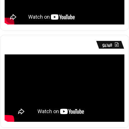
فيديو