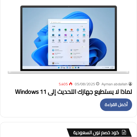
5٬405
05/08/2025
Ayman abdallah
لماذا لا يستطيع جهازك التحديث إلى Windows 11
أكمل القراءة
كود خصم نون السعودية