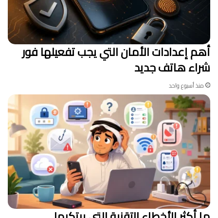
أهم إعدادات الأمان التي يجب تفعيلها فور
شراء هاتف جديد
منذ أسبوع واحد
ما أكثر الأخطاء التقنية التي يرتكبها