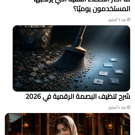
المستخدمون يوميًا؟
منذ 3 أسابيع
شرح تنظيف البصمة الرقمية في 2026
منذ 4 أسابيع