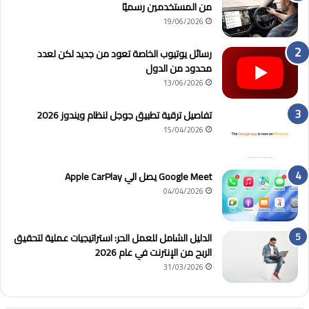
من المستخدمين رسميًا
19/06/2026
رسائل يوتيوب الخاصة تعود من جديد لكن لعدد
محدود من الدول
13/06/2026
تفاصيل ترقية تطبيق جوجل لنظام ويندوز 2026
15/04/2026
Google Meet يصل الي Apple CarPlay
04/04/2026
الدليل الشامل للعمل الحر: استراتيجيات عملية لتحقيق
الربح من الإنترنت في عام 2026
31/03/2026