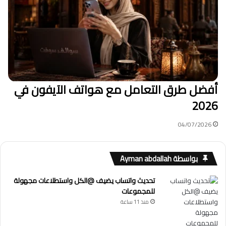
أفضل طرق التعامل مع هواتف الآيفون في
2026
04/07/2026
بواسطة Ayman abdallah
تحديث واتساب يضيف @الكل واستطلاعات مجهولة
للمجموعات
منذ 11 ساعة