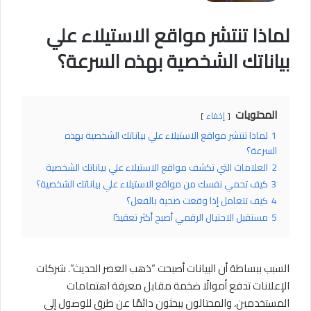
لماذا تنتشر مواقع الاستيلاء علي
بياناتك الشخصية بهذه السرعة؟
المحتويات
إخفاء
1
لماذا تنتشر مواقع الاستيلاء علي بياناتك الشخصية بهذه
السرعة؟
2
العلامات التي تكشف مواقع الاستيلاء علي بياناتك الشخصية
3
كيف تحمي نفسك من مواقع الاستيلاء علي بياناتك الشخصية؟
4
كيف تتعامل إذا وقعت ضحية بالفعل؟
5
مستقبل الاحتيال الرقمي أصبح أكثر تعقيدًا
السبب ببساطة أن البيانات أصبحت “ذهب العصر الحديث”. شركات
الإعلانات تدفع أموالًا ضخمة مقابل معرفة اهتمامات
المستخدمين، والمحتالون يبحثون دائمًا عن طرق للوصول إلى