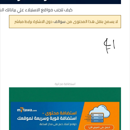
كيف تتجنب مواقع الاستيلاء علي بياناتك الشخ
لا يسمح بنقل هذا المحتوى من
سوالف
دون الاشارة برابط مباشر
استضافة مجانية